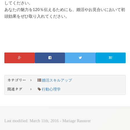
してください。
あなたの魅力を120％伝えるためにも、婚活やお見合いにおいて初
頭効果をぜひ取り入れてください。
婚活スキルアップ
カテゴリー
行動心理学
関連タグ
Last modified:
March 11th, 2016
-
Mariage Rassurer