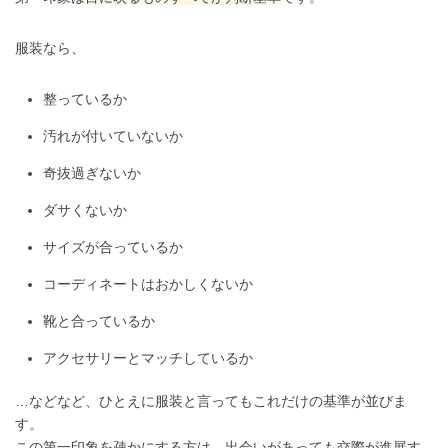
服装なら、
整っているか
汚れが付いていないか
奇抜過ぎないか
ダサくないか
サイズが合っているか
コーディネートはおかしくないか
靴と合っているか
アクセサリーとマッチしているか
…などなど、ひとえに服装と言ってもこれだけの基準が並びま
す。
この第一印象を疎かにする方は、出会いがあっても交際が進展す