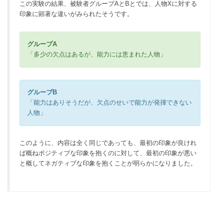
この実験の結果、被験者グループAとBとでは、人物Xに対する
印象に顕著な違いがみられたそうです。
グループA
「多少の欠点はあるが、能力には恵まれた人物」
グループB
「能力はありそうだが、欠点のせいで能力が発揮できない
人物」
このように、内容は全く同じであっても、最初の印象が良けれ
ば概ねポジティブな印象を抱くのに対して、最初の印象が悪い
と概してネガティブな印象を抱くことが明らかになりました。