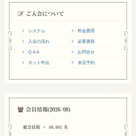
ご入会について
システム
料金費用
入会の流れ
必要書類
Q & A
お問合せ
ネット申込
来店予約
会員情報(2026/08)
総会員数
40,401
名