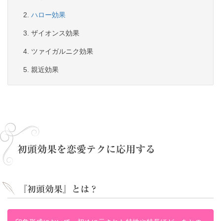
ハロー効果
ザイオンス効果
ツァイガルニク効果
親近効果
初頭効果を恋愛テクに応用する
『初頭効果』とは？